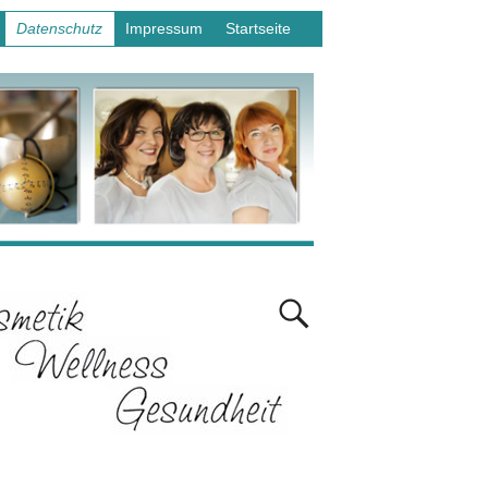
Datenschutz
Impressum
Startseite