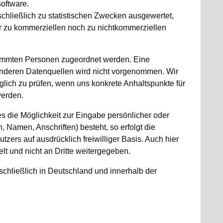
oftware.
hließlich zu statistischen Zwecken ausgewertet,
er zu kommerziellen noch zu nichtkommerziellen
timmten Personen zugeordnet werden. Eine
nderen Datenquellen wird nicht vorgenommen. Wir
glich zu prüfen, wenn uns konkrete Anhaltspunkte für
werden.
s die Möglichkeit zur Eingabe persönlicher oder
 Namen, Anschriften) besteht, so erfolgt die
zers auf ausdrücklich freiwilliger Basis. Auch hier
lt und nicht an Dritte weitergegeben.
schließlich in Deutschland und innerhalb der