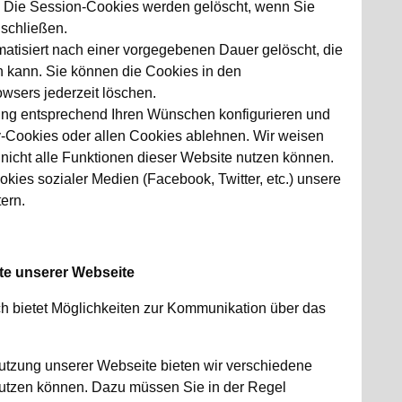
. Die Session-Cookies werden gelöscht, wenn Sie
schließen.
atisiert nach einer vorgegebenen Dauer gelöscht, die
n kann. Sie können die Cookies in den
owsers jederzeit löschen.
ung entsprechend Ihren Wünschen konfigurieren und
y-Cookies oder allen Cookies ablehnen. Wir weisen
l nicht alle Funktionen dieser Website nutzen können.
okies sozialer Medien (Facebook, Twitter, etc.) unsere
ern.
te unserer Webseite
h bietet Möglichkeiten zur Kommunikation über das
Nutzung unserer Webseite bieten wir verschiedene
 nutzen können. Dazu müssen Sie in der Regel