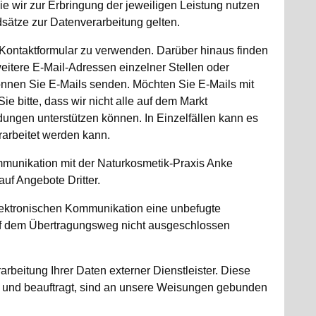
 wir zur Erbringung der jeweiligen Leistung nutzen
sätze zur Datenverarbeitung gelten.
 Kontaktformular zu verwenden. Darüber hinaus finden
eitere E-Mail-Adressen einzelner Stellen oder
nnen Sie E-Mails senden. Möchten Sie E-Mails mit
 bitte, dass wir nicht alle auf dem Markt
ngen unterstützen können. In Einzelfällen kann es
rarbeitet werden kann.
mmunikation mit der Naturkosmetik-Praxis Anke
uf Angebote Dritter.
elektronischen Kommunikation eine unbefugte
f dem Übertragungsweg nicht ausgeschlossen
arbeitung Ihrer Daten externer Dienstleister. Diese
t und beauftragt, sind an unsere Weisungen gebunden