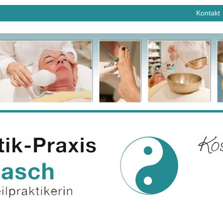
Kontakt