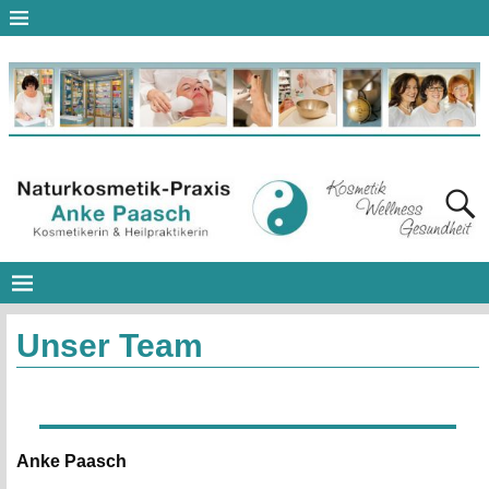
Unser Team
Anke Paasch