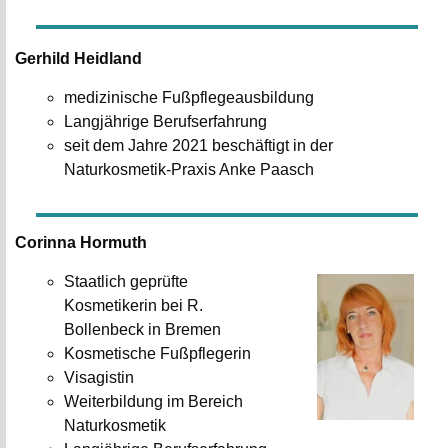
Gerhild Heidland
medizinische Fußpflegeausbildung
Langjährige Berufserfahrung
seit dem Jahre 2021 beschäftigt in der
Naturkosmetik-Praxis Anke Paasch
Corinna Hormuth
Staatlich geprüfte
Kosmetikerin bei R.
Bollenbeck in Bremen
Kosmetische Fußpflegerin
Visagistin
Weiterbildung im Bereich
Naturkosmetik