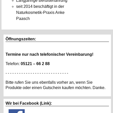
Langjährige Berufserfahrung
seit 2014 beschäftigt in der
Naturkosmetik-Praxis Anke
Paasch
Öffnungszeiten:
Termine nur nach telefonischer Vereinbarung!
Telefon:
05121 – 66 2 88
- - - - - - - - - - - - - - - - - - - - - - - - - - - -
Bitte rufen Sie uns ebenfalls vorher an, wenn Sie
Produkte oder einen Gutschein kaufen möchten. Danke.
Wir bei Facebook (Link):