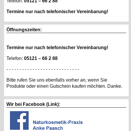
Telefon:
05121 – 66 2 88
Termine nur nach telefonischer Vereinbarung!
Öffnungszeiten:
Termine nur nach telefonischer Vereinbarung!
Telefon:
05121 – 66 2 88
- - - - - - - - - - - - - - - - - - - - - - - - - - - -
Bitte rufen Sie uns ebenfalls vorher an, wenn Sie
Produkte oder einen Gutschein kaufen möchten. Danke.
Wir bei Facebook (Link):