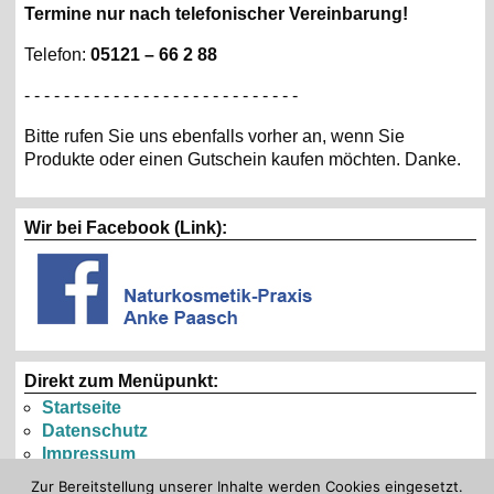
Termine nur nach telefonischer Vereinbarung!
Telefon:
05121 – 66 2 88
- - - - - - - - - - - - - - - - - - - - - - - - - - - -
Bitte rufen Sie uns ebenfalls vorher an, wenn Sie
Produkte oder einen Gutschein kaufen möchten. Danke.
Wir bei Facebook (Link):
Direkt zum Menüpunkt:
Startseite
Datenschutz
Impressum
Zur Bereitstellung unserer Inhalte werden Cookies eingesetzt.