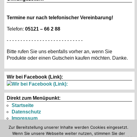
Termine nur nach telefonischer Vereinbarung!
Telefon:
05121 – 66 2 88
- - - - - - - - - - - - - - - - - - - - - - - - - - - -
Bitte rufen Sie uns ebenfalls vorher an, wenn Sie
Produkte oder einen Gutschein kaufen möchten. Danke.
Wir bei Facebook (Link):
Direkt zum Menüpunkt:
Startseite
Datenschutz
Impressum
Zur Bereitstellung unserer Inhalte werden Cookies eingesetzt.
Wenn Sie unsere Webseite weiter nutzen, stimmen Sie der